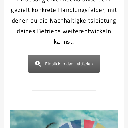
gezielt konkrete Handlungsfelder, mit
denen du die Nachhaltigkeitsleistung
deines Betriebs weiterentwickeln
kannst.
Einblick in den Leitfaden