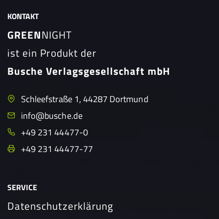
KONTAKT
GREEN
NIGHT
ist ein Produkt der
Busche Verlagsgesellschaft mbH
Schleefstraße 1, 44287 Dortmund
info@busche.de
+49 231 44477-0
+49 231 44477-77
SERVICE
Datenschutzerklärung