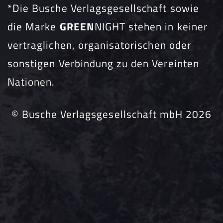
*Die Busche Verlagsgesellschaft sowie
die Marke
GREEN
NIGHT stehen in keiner
vertraglichen, organisatorischen oder
sonstigen Verbindung zu den Vereinten
Nationen.
© Busche Verlagsgesellschaft mbH 2026