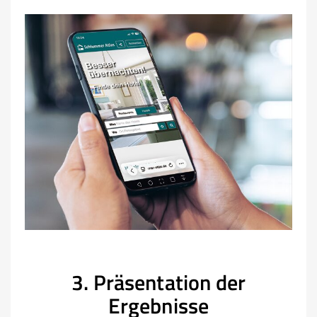
3. Präsentation der
Ergebnisse