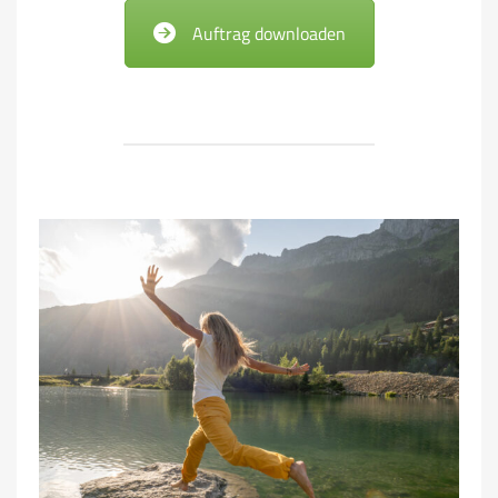
Auftrag downloaden