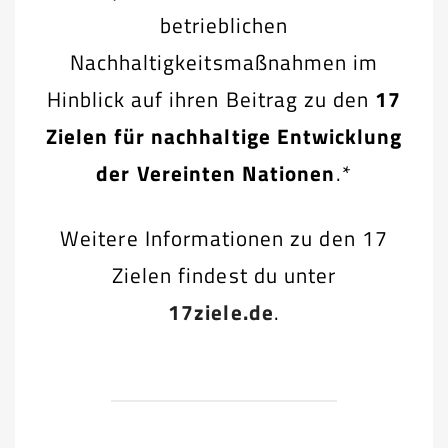
betrieblichen
Nachhaltigkeitsmaßnahmen im
Hinblick auf ihren Beitrag zu den
17
Zielen für nachhaltige Entwicklung
der Vereinten Nationen
.*
Weitere Informationen zu den 17
Zielen findest du unter
17ziele.de
.