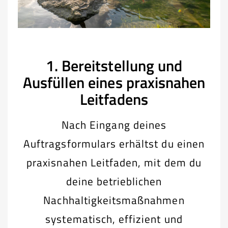
1. Bereitstellung und
Ausfüllen eines praxisnahen
Leitfadens
Nach Eingang deines
Auftragsformulars erhältst du einen
praxisnahen Leitfaden, mit dem du
deine betrieblichen
Nachhaltigkeitsmaßnahmen
systematisch, effizient und