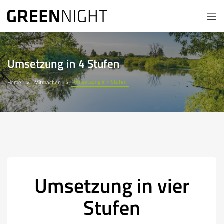
Umsetzung in 4 Stufen
Umsetzung in 4 Stufen
Home
Mitmachen
Umsetzung in vier
Stufen