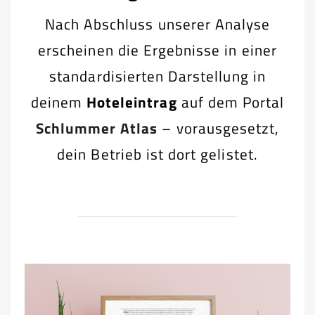
Nach Abschluss unserer Analyse
erscheinen die Ergebnisse in einer
standardisierten Darstellung in
deinem
Hoteleintrag
auf dem Portal
Schlummer Atlas
– vorausgesetzt,
dein Betrieb ist dort gelistet.