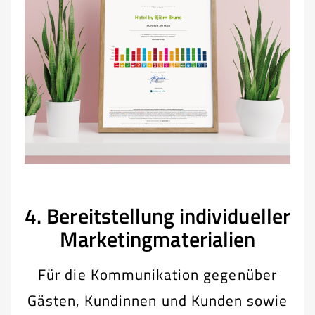
4. Bereitstellung individueller
Marketingmaterialien
Für die Kommunikation gegenüber
Gästen, Kundinnen und Kunden sowie