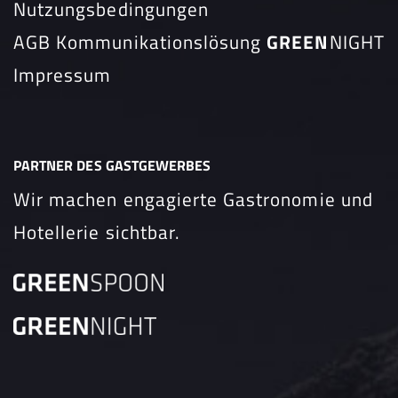
Nutzungsbedingungen
AGB Kommunikationslösung
GREEN
NIGHT
Impressum
PARTNER DES GASTGEWERBES
Wir machen engagierte Gastronomie und
Hotellerie sichtbar.