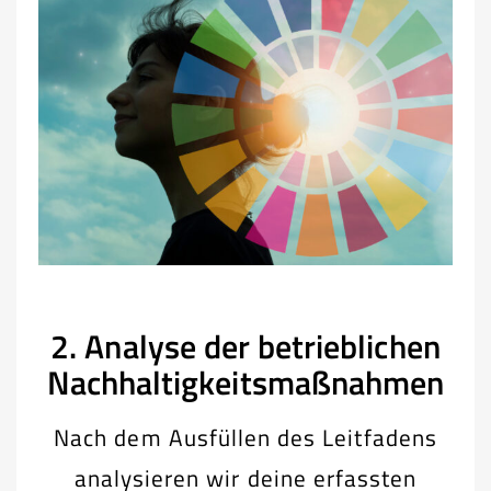
2. Analyse der betrieblichen
Nachhaltigkeitsmaßnahmen
Nach dem Ausfüllen des Leitfadens
analysieren wir deine erfassten