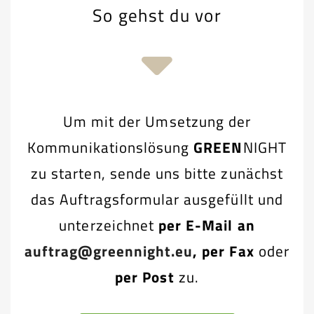
So gehst du vor
Um mit der Umsetzung der
Kommunikationslösung
GREEN
NIGHT
zu starten, sende uns bitte zunächst
das Auftragsformular ausgefüllt und
unterzeichnet
per E-Mail an
auftrag@greennight.eu
, per Fax
oder
per Post
zu.