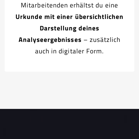
Mitarbeitenden erhältst du eine
Urkunde mit einer übersichtlichen
Darstellung deines
Analyseergebnisses
– zusätzlich
auch in digitaler Form.